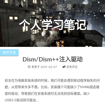
Home
友链
个人学习笔记
软件开发
Dism/Dism++注入驱动
发表于
2021-02-07
没有评论
前言在为电脑安装系统的时候，我们可能会遇到驱动程序缺失的问
题，从而带来许多不便。比如，安装媒介可能缺少了NVMe固态硬
盘的驱动，导致我们在安装系统时无法找到目标硬盘。缺少
USB3.0驱动则可能会...