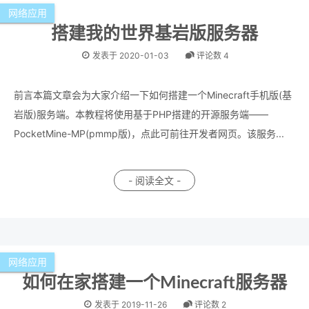
网络应用
搭建我的世界基岩版服务器
发表于
2020-01-03
评论数 4
前言本篇文章会为大家介绍一下如何搭建一个Minecraft手机版(基
岩版)服务端。本教程将使用基于PHP搭建的开源服务端——
PocketMine-MP(pmmp版)，点此可前往开发者网页。该服务...
- 阅读全文 -
网络应用
如何在家搭建一个Minecraft服务器
发表于
2019-11-26
评论数 2