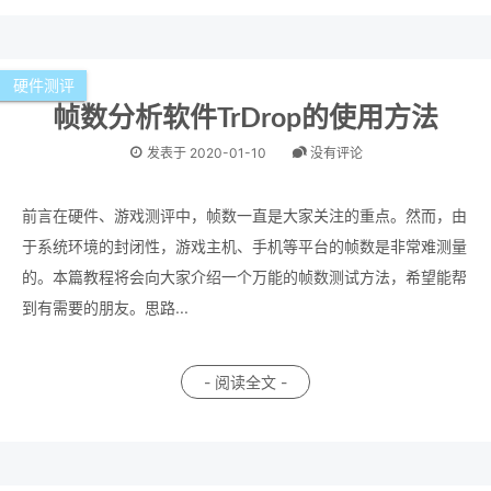
硬件测评
帧数分析软件TrDrop的使用方法
发表于
2020-01-10
没有评论
前言在硬件、游戏测评中，帧数一直是大家关注的重点。然而，由
于系统环境的封闭性，游戏主机、手机等平台的帧数是非常难测量
的。本篇教程将会向大家介绍一个万能的帧数测试方法，希望能帮
到有需要的朋友。思路...
- 阅读全文 -