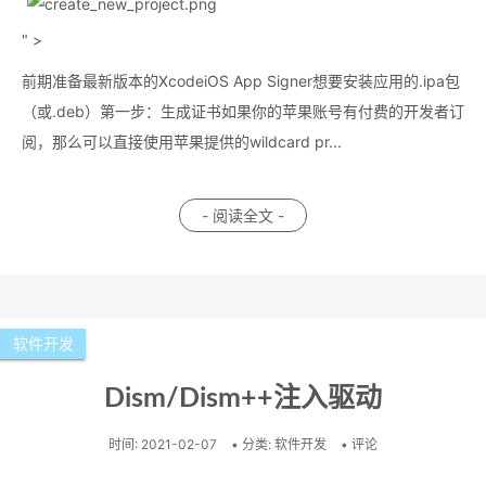
" >
前期准备最新版本的XcodeiOS App Signer想要安装应用的.ipa包
（或.deb）第一步：生成证书如果你的苹果账号有付费的开发者订
阅，那么可以直接使用苹果提供的wildcard pr...
- 阅读全文 -
软件开发
Dism/Dism++注入驱动
时间:
2021-02-07
• 分类:
软件开发
• 评论