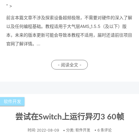
" >
前言本篇文章不涉及探索设备超频极限，不需要对硬件的深入了解
以及任何编程基础。教程适用于大气层AMS_1.5.5（及以下）版
本，未来的版本更新可能会导致本教程不适用，届时还请前往项目
官网了解详情。...
- 阅读全文 -
软件开发
尝试在Switch上运行异刃3 60帧
时间:
2022-08-09
• 分类:
软件开发
• 6 条评论