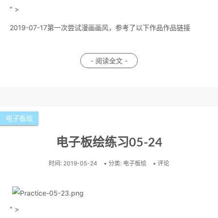
" >
2019-07-17第一次尝试漫画画风，参考了以下作品作品链接
- 阅读全文 -
电子板绘
电子板绘练习05-24
时间:
2019-05-24
• 分类:
电子板绘
• 评论
" >