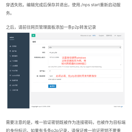
穿透失败。编辑完成后保存并退出，使用./nps start重新启动服
务。
之后，请前往网页管理面板添加一条p2p转发记录
需要注意的是，唯一验证密钥既被作为连接密码，也被作为目标端
的身份标识。如果有多条p2p记录，请保证唯一验证密钥不要重