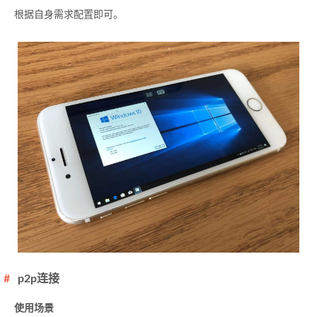
根据自身需求配置即可。
p2p连接
使用场景