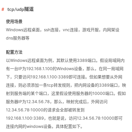
tcp/udp隧道
使用场景
Windows远程桌面，ssh连接，vnc连接，游戏开服，内网架设
dns服务器等
配置方法
以Windows远程桌面为例，其默认使用3389端口。假设局域网内
有一台IP为192.168.1.100的Windows设备，那么，在同一局域网
下，只要访问192.168.1.100:3389即可连接。但如果想要从外网
连接，则必须添加一条tcp转发规则，把内网设备的3389端口，映
射到服务端的某个端口，这里假设使用服务器的10000端口。假如
服务器IP为12.34.56.78，那么，映射完成后，外网访问
12.34.56.78:10000的请求会全部被转发到
192.168.1.100:3389，也就是说，访问12.34.56.78:10000即可
连接内网的windows设备。具体配置如下。