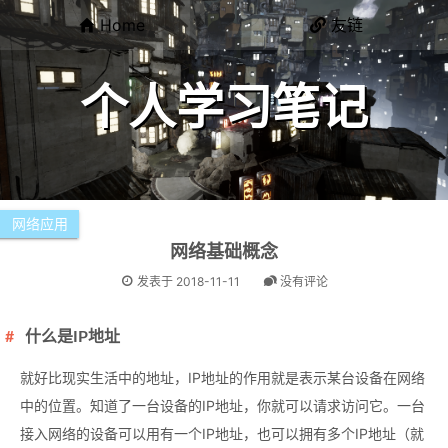
Home
友链
个人学习笔记
网络应用
网络基础概念
发表于
2018-11-11
没有评论
什么是IP地址
就好比现实生活中的地址，IP地址的作用就是表示某台设备在网络
中的位置。知道了一台设备的IP地址，你就可以请求访问它。一台
接入网络的设备可以用有一个IP地址，也可以拥有多个IP地址（就